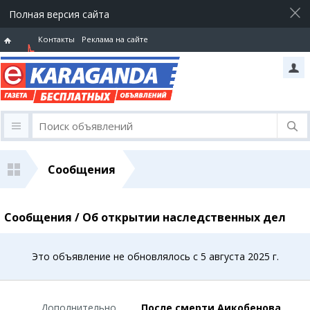
Полная версия сайта
Контакты
Реклама на сайте
Горячая
линия
Сообщения
Сообщения / Об открытии наследственных дел
Это объявление не обновлялось с 5 августа 2025 г.
Дополнительно
После смерти Аикобенова