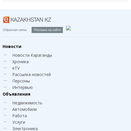
45-48
Обратная связь
Реклама на сайте
Новости
Новости Караганды
Хроника
eTV
Рассылка новостей
Персоны
Интервью
Объявления
Недвижимость
Автомобили
Работа
Услуги
Электроника