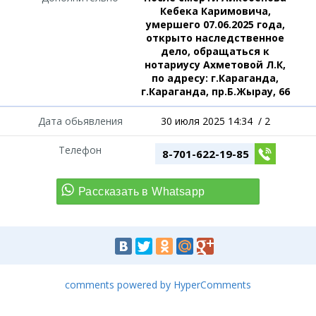
Кебека Каримовича,
умершего 07.06.2025 года,
открыто наследственное
дело, обращаться к
нотариусу Ахметовой Л.К,
по адресу: г.Караганда,
г.Караганда, пр.Б.Жырау, 66
Дата обьявления
30 июля 2025 14:34
/
2
Телефон
8-701-622-19-85
comments powered by HyperComments