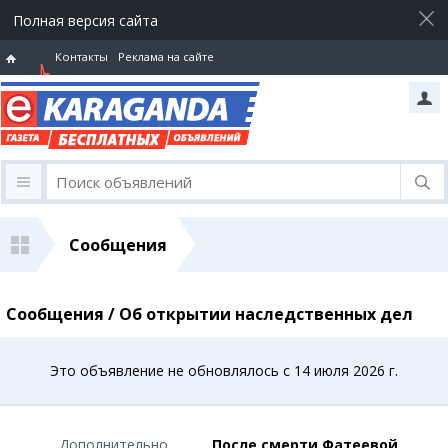
Полная версия сайта
Контакты
Реклама на сайте
Горячая
линия
Сообщения
Сообщения / Об открытии наследственных дел
Это объявление не обновлялось с 14 июля 2026 г.
Дополнительно
После смерти Фатеевой