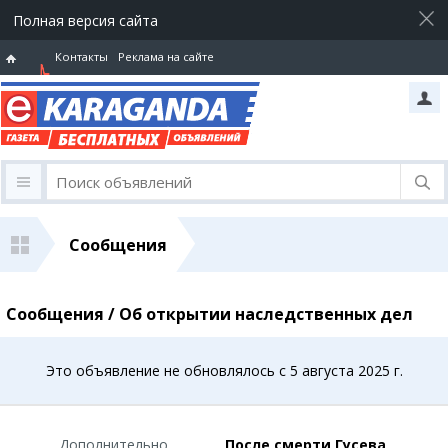
Полная версия сайта
Контакты
Реклама на сайте
Горячая
линия
Сообщения
Сообщения / Об открытии наследственных дел
Это объявление не обновлялось с 5 августа 2025 г.
Дополнительно
После смерти Гусева