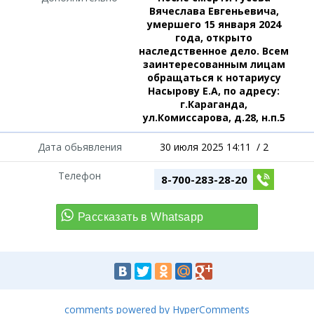
Вячеслава Евгеньевича,
умершего 15 января 2024
года, открыто
наследственное дело. Всем
заинтересованным лицам
обращаться к нотариусу
Насырову Е.А, по адресу:
г.Караганда,
ул.Комиссарова, д.28, н.п.5
Дата обьявления
30 июля 2025 14:11
/
2
Телефон
8-700-283-28-20
comments powered by HyperComments