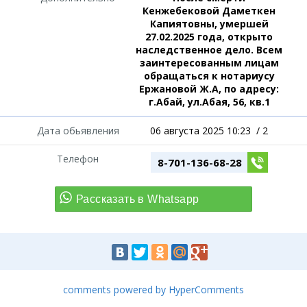
Кенжебековой Даметкен
Капиятовны, умершей
27.02.2025 года, открыто
наследственное дело. Всем
заинтересованным лицам
обращаться к нотариусу
Ержановой Ж.А, по адресу:
г.Абай, ул.Абая, 56, кв.1
Дата обьявления
06 августа 2025 10:23
/
2
Телефон
8-701-136-68-28
comments powered by HyperComments