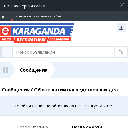
Полная версия сайта
Контакты
Реклама на сайте
Горячая
линия
Сообщения
Сообщения / Об открытии наследственных дел
Это объявление не обновлялось с 12 августа 2025 г.
Дополнительно
После смерти