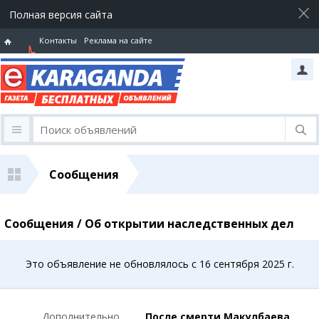
Полная версия сайта
Контакты
Реклама на сайте
Горячая
линия
Сообщения
Сообщения / Об открытии наследственных дел
Это объявление не обновлялось с 16 сентября 2025 г.
Дополнительно
После смерти Макулбаева