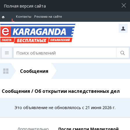
Полная версия сайта
Контакты
Реклама на сайте
Горячая
линия
Сообщения
Сообщения / Об открытии наследственных дел
Это объявление не обновлялось с 21 июня 2026 г.
Дополнительно
После смерти Мавлютовой