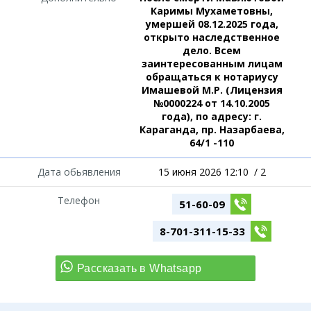
Каримы Мухаметовны,
умершей 08.12.2025 года,
открыто наследственное
дело. Всем
заинтересованным лицам
обращаться к нотариусу
Имашевой М.Р. (Лицензия
№0000224 от 14.10.2005
года), по адресу: г.
Караганда, пр. Назарбаева,
64/1 -110
Дата обьявления
15 июня 2026 12:10
/
2
Телефон
51-60-09
8-701-311-15-33