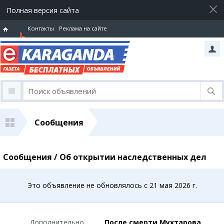
Полная версия сайта
Контакты
Реклама на сайте
Горячая
линия
Сообщения
Сообщения / Об открытии наследственных дел
Это объявление не обновлялось с 21 мая 2026 г.
Дополнительно
После смерти Мухтарова