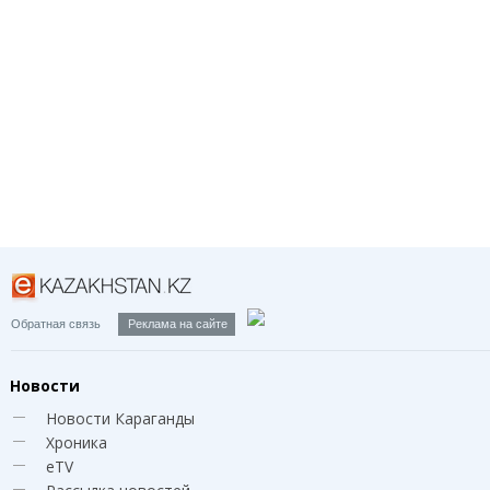
Обратная связь
Реклама на сайте
Новости
Новости Караганды
Хроника
eTV