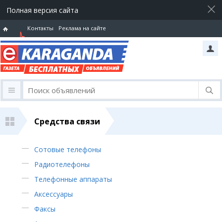
Полная версия сайта
Контакты
Реклама на сайте
Горячая
линия
Средства связи
Сотовые телефоны
Радиотелефоны
Телефонные аппараты
Аксессуары
Факсы