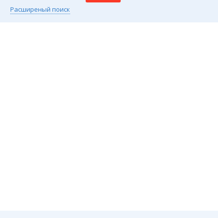
Расширеный поиск