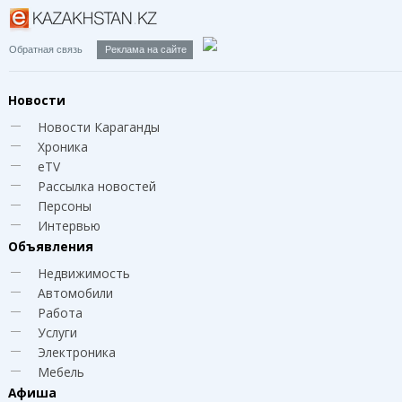
Обратная связь
Реклама на сайте
Новости
Новости Караганды
Хроника
eTV
Рассылка новостей
Персоны
Интервью
Объявления
Недвижимость
Автомобили
Работа
Услуги
Электроника
Мебель
Афиша