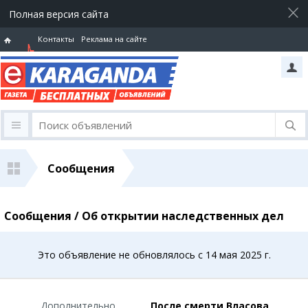
Полная версия сайта
Контакты
Реклама на сайте
Горячая
линия
Сообщения
Сообщения / Об открытии наследственных дел
Это объявление не обновлялось с 14 мая 2025 г.
Дополнительно
После смерти Власова