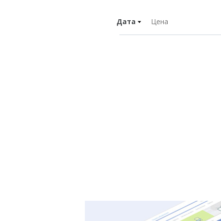
Дата
Цена