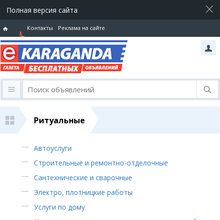
Полная версия сайта
Контакты
Реклама на сайте
Горячая
линия
Ритуальные
Автоуслуги
Строительные и ремонтно-отделочные
Сантехнические и сварочные
Электро, плотницкие работы
Услуги по дому