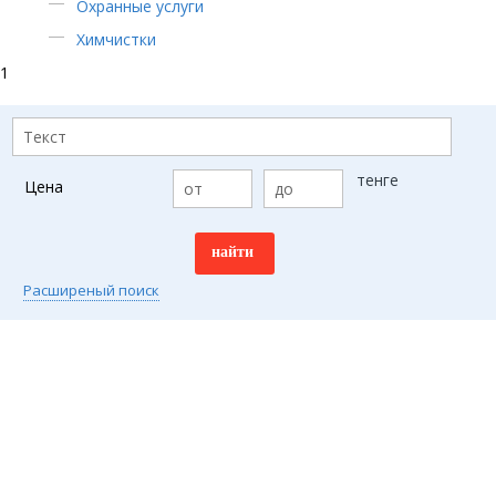
Охранные услуги
Химчистки
1
тенге
Цена
Расширеный поиск