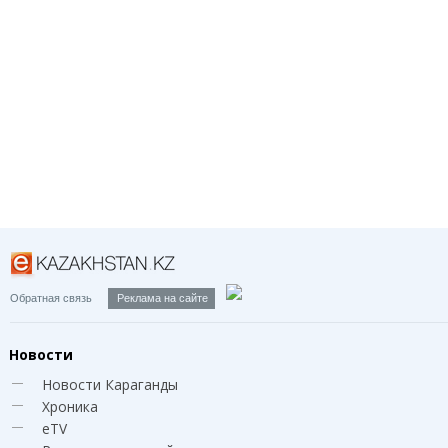
Обратная связь
Реклама на сайте
Новости
Новости Караганды
Хроника
eTV