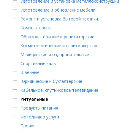
Изготовление и установка металлоконструкций
Изготовление и обновление мебели
Ремонт и установка бытовой техники.
Компьютерные
Образовательские и репетиторские
Косметологические и парикмахерские
Медицинские и оздоровительные
Спортивные залы
Швейные
Юридические и бухгалтерские
Кабельное, спутниковое телевидение
Ритуальные
Продукты питания
Фото/видео услуги
Прочие