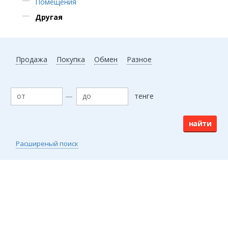
Помещения
Другая
Продажа
Покупка
Обмен
Разное
—
тенге
Расширеный поиск