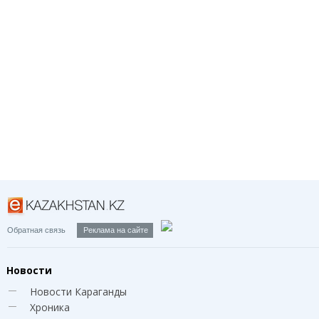
Обратная связь
Реклама на сайте
Новости
Новости Караганды
Хроника