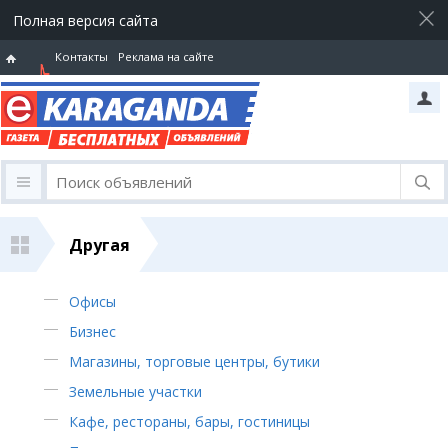
Полная версия сайта
Контакты
Реклама на сайте
Горячая
линия
Другая
Офисы
Бизнес
Магазины, торговые центры, бутики
Земельные участки
Кафе, рестораны, бары, гостиницы