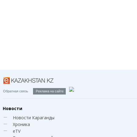
Обратная связь
Реклама на сайте
Новости
Новости Караганды
Хроника
eTV