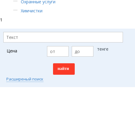
Охранные услуги
Химчистки
1
тенге
Цена
Расширеный поиск