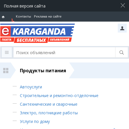
Полная версия сайта
Контакты
Реклама на сайте
Горячая
линия
Продукты питания
Автоуслуги
Строительные и ремонтно-отделочные
Сантехнические и сварочные
Электро, плотницкие работы
Услуги по дому