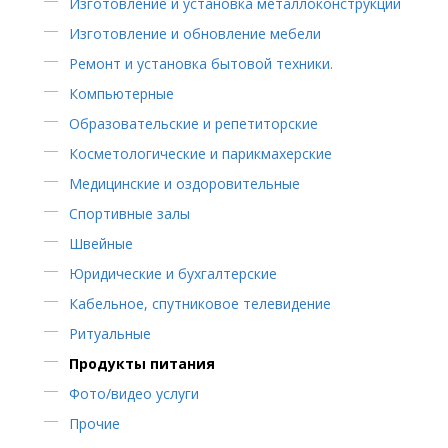
Изготовление и установка металлоконструкций
Изготовление и обновление мебели
Ремонт и установка бытовой техники.
Компьютерные
Образовательские и репетиторские
Косметологические и парикмахерские
Медицинские и оздоровительные
Спортивные залы
Швейные
Юридические и бухгалтерские
Кабельное, спутниковое телевидение
Ритуальные
Продукты питания
Фото/видео услуги
Прочие